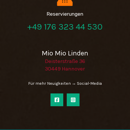
Reservierungen
+49 176 323 44 530
Mio Mio Linden
Deisterstraße 36
30449 Hannover
Für mehr Neuigkeiten → Social-Media